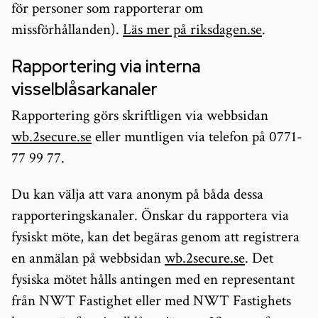
för personer som rapporterar om
missförhållanden).
Läs mer på riksdagen.se
.
Rapportering via interna
visselblåsarkanaler
Rapportering görs skriftligen via webbsidan
wb.2secure.se
eller muntligen via telefon på 0771-
77 99 77.
Du kan välja att vara anonym på båda dessa
rapporteringskanaler. Önskar du rapportera via
fysiskt möte, kan det begäras genom att registrera
en anmälan på webbsidan
wb.2secure.se
. Det
fysiska mötet hålls antingen med en representant
från NWT Fastighet eller med NWT Fastighets