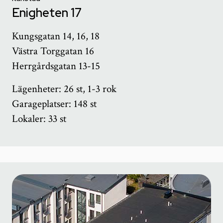
Enigheten 17
Kungsgatan 14, 16, 18
Västra Torggatan 16
Herrgårdsgatan 13-15
Lägenheter: 26 st, 1-3 rok
Garageplatser: 148 st
Lokaler: 33 st