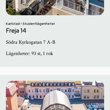
Karlstad • Studentlägenheter
Freja 14
Södra Kyrkogatan 7 A-B
Lägenheter: 93 st, 1 rok