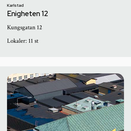
Karlstad
Enigheten 12
Kungsgatan 12
Lokaler: 11 st