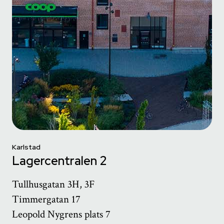
Karlstad
Lagercentralen 2
Tullhusgatan 3H, 3F
Timmergatan 17
Leopold Nygrens plats 7