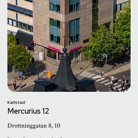
Karlstad
Mercurius 12
Drottninggatan 8, 10