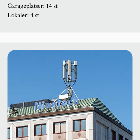
Garageplatser: 14 st
Lokaler: 4 st