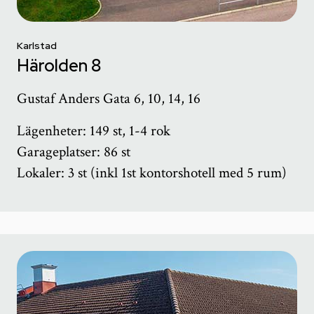
Karlstad
Härolden 8
Gustaf Anders Gata 6, 10, 14, 16
Lägenheter: 149 st, 1-4 rok
Garageplatser: 86 st
Lokaler: 3 st (inkl 1st kontorshotell med 5 rum)