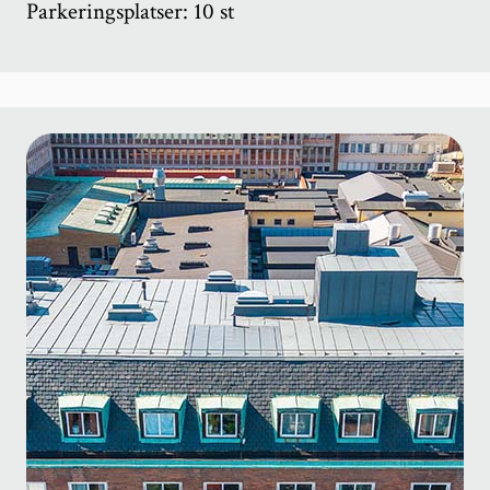
Parkeringsplatser: 10 st