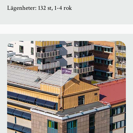
Lägenheter: 132 st, 1-4 rok