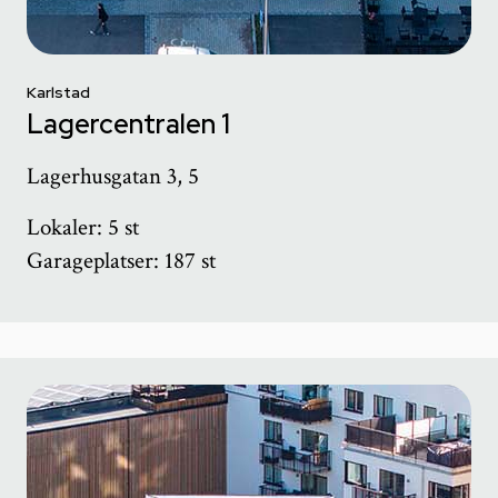
Karlstad
Lagercentralen 1
Lagerhusgatan 3, 5
Lokaler: 5 st
Garageplatser: 187 st