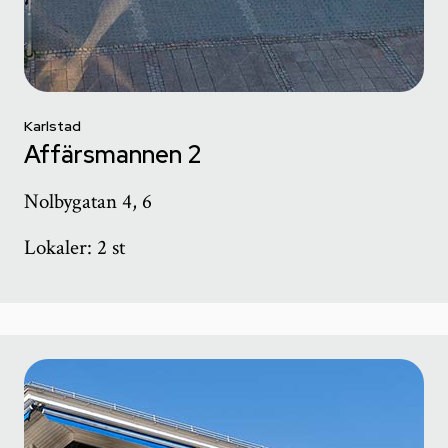
Karlstad
Affärsmannen 2
Nolbygatan 4, 6
Lokaler: 2 st