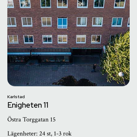
Karlstad
Enigheten 11
Östra Torggatan 15
Lägenheter: 24 st, 1-3 rok