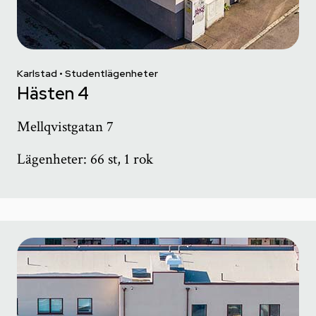
Karlstad • Studentlägenheter
Hästen 4
Mellqvistgatan 7
Lägenheter: 66 st, 1 rok