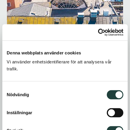
Denna webbplats använder cookies
Vi använder enhetsidentifierare för att analysera vår 
trafik. 
Samtyckesval
Nödvändig
Inställningar