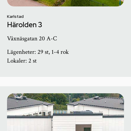
Karlstad
Härolden 3
Våxnäsgatan 20 A-C
Lägenheter: 29 st, 1-4 rok
Lokaler: 2 st