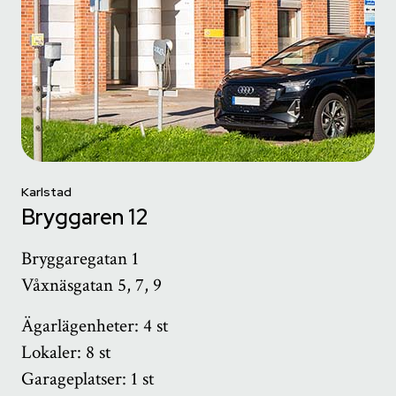
Karlstad
Bryggaren 12
Bryggaregatan 1
Våxnäsgatan 5, 7, 9
Ägarlägenheter: 4 st
Lokaler: 8 st
Garageplatser: 1 st