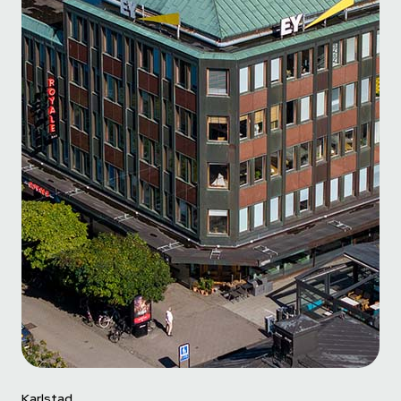
Karlstad